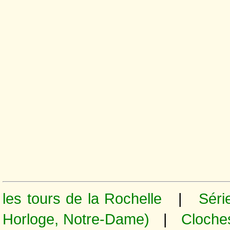
les tours de la Rochelle
|
Série
Horloge, Notre-Dame)
|
Cloche