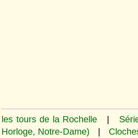
les tours de la Rochelle
|
Série
Horloge, Notre-Dame)
|
Cloche